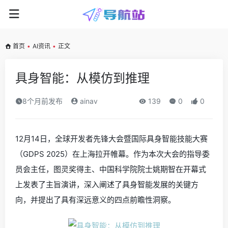
首页
•
AI资讯
•
正文
具身智能：从模仿到推理
8个月前发布
ainav
139
0
0
12月14日，全球开发者先锋大会暨国际具身智能技能大赛
（GDPS 2025）在上海拉开帷幕。作为本次大会的指导委
员会主任，图灵奖得主、中国科学院院士姚期智在开幕式
上发表了主旨演讲，深入阐述了具身智能发展的关键方
向，并提出了具有深远意义的四点前瞻性洞察。