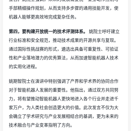
手部精细操作规划，从而支持多步骤的通用技能开发，使
机器人能够更高效地完成复杂任务。
第四，要构建开放统一的技术评测体系。
姚院士呼吁建立
行业标准和安全规范，推动技术成果的开源共享与复现。
通过国际性挑战赛的形式，遴选出具备可重复性、可验证
性和产业落地潜力的优秀算法，从而加速智能机器人技术
的实用化进程。
姚期智院士在演讲中特别强调了产界和学术界的协同合作
对于智能机器人发展的重要性。他指出，通过双方共同努
力，将有望推动智能机器人更快地进入各个行业并走进千
家万户，为人类社会创造更大的价值。此次发言不仅为大
会确立了学术研究与产业发展相结合的基调，更为未来的
技术融合与产业变革指明了方向。