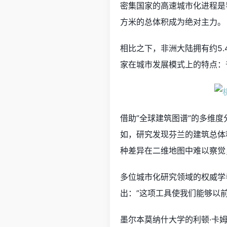
密集国家的高速城市化进程是
方米的总体积成为绝对主力。
相比之下，非洲大陆拥有约5
家在城市发展模式上的特点：
借助”全球建筑图谱”的多维
如，研究发现芬兰的建筑总体
种差异在二维地图中难以察觉
多位城市化研究领域的权威学
出：”这项工具使我们能够以
墨尔本莫纳什大学的利顿·卡