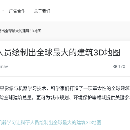
讯
广告合作
关于我们
制出全球最大的建筑3D地图
人员绘制出全球最大的建筑3D地图
inav
170
的卫星影像与机器学习技术，科学家们打造了一项革命性的全球建
踪全球建筑总量，更可为城市规划、环境保护等领域提供关键参