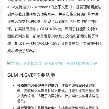
4.6V支持最长128k tokens的上下文窗口，视觉理解精度达
到同参数规模模型的顶尖水平，并首次将工具调用能力直
接融入视觉处理模块，实现了从感知到执行操作的完整闭
环。在实际应用中，GLM-4.6V被广泛用于智能图文创作、
图像识别购物、前端开发复刻以及长文档和视频分析等领
域。相比上一代模型GLM-4.5V，其性能得到了显著提升且
成本降低了50%。
GLM-4.6V的主要功能
多模态内容处理与生成能力
：该模型能够同时处理图
像、视频和文本等多种输入形式，并能生成高质量的图
文混合输出，适用于内容创作、社交媒体发布等多样化
场景。
视觉驱动的工具操作功能
：支持直接使用图像或截图作