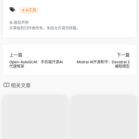
# AI工具
©
版权声明
文章版权归作者所有，未经允许请勿转载。
上一篇
下一篇
Open-AutoGLM：手机端开源AI
Mistral AI开源新作：Devstral 2
代理框架
编程模型
相关文章