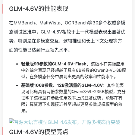
GLM-4.6V的性能表现
在MMBench、MathVista、OCRBench等30多个权威多模
态测试基准中，GLM-4.6V相较于上一代模型表现出显著优
势。特别是在多模态交互、逻辑推理和长上下文处理等方
面的性能已达到行业领先水平。
轻量版9B参数的GLM-4.6V-Flash
：该版本在实际应用
中的综合表现已经超越了具有8B参数的Qwen3-VL-8B模
型，在多模态任务中展现出更高的效率和性能水平。
基础版106B参数、12B激活量的GLM-4.6V
：其性能表
现可比肩具有两倍参数量的Qwen3-VL-235B模型，充分
证明了该模型在参数使用效率上的显著优势，能够在有
限计算资源下实现接近甚至超越更高参数规模模型的效
果。
GLM-4.6V的模型亮点