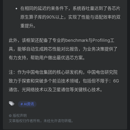
在相同的延迟约束条件下，系统吞吐量达到了各芯片
原生算子库的90%以上，实现了性能与适配效率的双
重提升。
此外，该框架还配备了专业的benchmark与Profiling工
具，能够自动生成跨芯性能对比报告，为业务决策提供了
有力支持，帮助用户做出最优选芯方案。
注：作为中国电信集团的核心研发机构，中国电信研究院
致力于探索和突破多个前沿技术领域，包括但不限于：
6G
通信、光网络技术以及卫星通信等关键核心技术。
# AI资讯
©
版权声明
文章版权归作者所有，未经允许请勿转载。