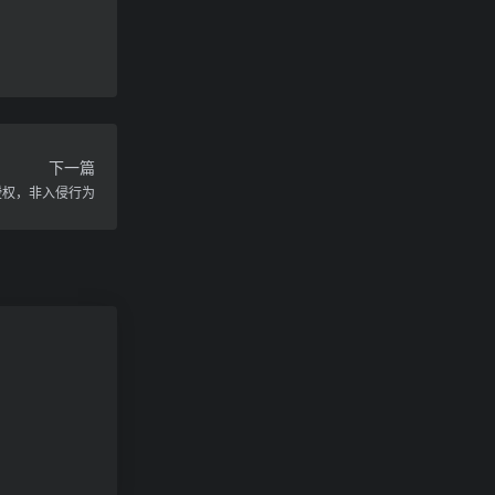
下一篇
授权，非入侵行为