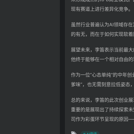
现有赛道上进行差异化竞争。
虽然行业普遍认为AI领域存
的有无，而在于如何实现软着
展望未来，李笛表示当前最大
他终于能够在一个相对自由的
作为一位”心态单纯”的中年
爹味”，也无需刻意拉低姿态
总的来说，李笛的此次创业展
重要的是展现出了持续探索未
司作为彩蛋环节呈现的原因—