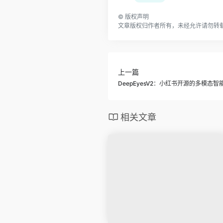
©
版权声明
文章版权归作者所有，未经允许请勿转
上一篇
DeepEyesV2：小红书开源的多模态智
相关文章