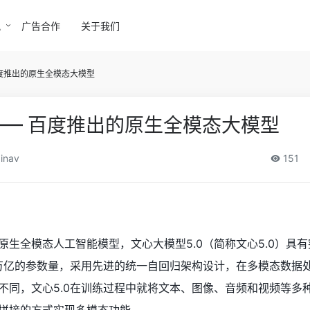
讯
广告合作
关于我们
百度推出的原生全模态大模型
 —— 百度推出的原生全模态大模型
inav
151
生全模态人工智能模型，文心大模型5.0（简称文心5.0）具
4万亿的参数量，采用先进的统一自回归架构设计，在多模态数据
不同，文心5.0在训练过程中就将文本、图像、音频和视频等多