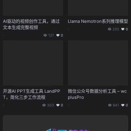
AI驱动的视频创作工具，通过
Llama Nemotron系列推理模型
文本生成完整视频
235
0
127
0
开源AI PPT生成工具 LandPP
微信公众号数据分析工具 – wc
T，简化三步工作流程
plusPro
303
0
641
0