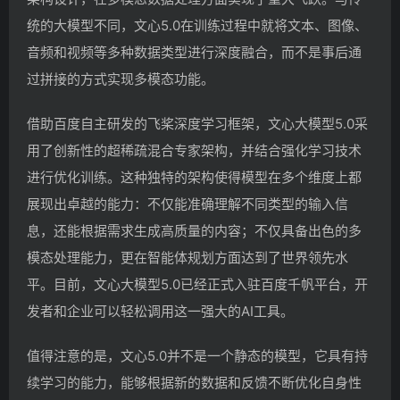
统的大模型不同，文心5.0在训练过程中就将文本、图像、
音频和视频等多种数据类型进行深度融合，而不是事后通
过拼接的方式实现多模态功能。
借助百度自主研发的飞桨深度学习框架，文心大模型5.0采
用了创新性的超稀疏混合专家架构，并结合强化学习技术
进行优化训练。这种独特的架构使得模型在多个维度上都
展现出卓越的能力：不仅能准确理解不同类型的输入信
息，还能根据需求生成高质量的内容；不仅具备出色的多
模态处理能力，更在智能体规划方面达到了世界领先水
平。目前，文心大模型5.0已经正式入驻百度千帆平台，开
发者和企业可以轻松调用这一强大的AI工具。
值得注意的是，文心5.0并不是一个静态的模型，它具有持
续学习的能力，能够根据新的数据和反馈不断优化自身性