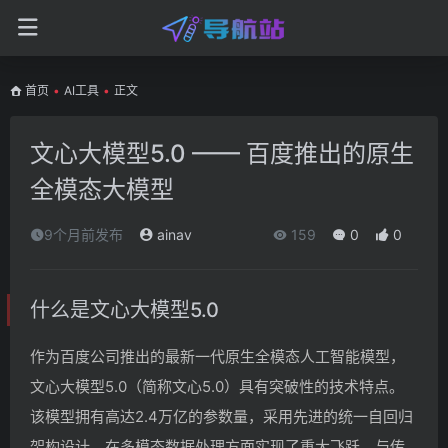
首页
•
AI工具
•
正文
文心大模型5.0 —— 百度推出的原生
全模态大模型
9个月前发布
ainav
159
0
0
什么是文心大模型5.0
作为百度公司推出的最新一代原生全模态人工智能模型，
文心大模型5.0（简称文心5.0）具有突破性的技术特点。
该模型拥有高达2.4万亿的参数量，采用先进的统一自回归
架构设计，在多模态数据处理方面实现了重大飞跃。与传