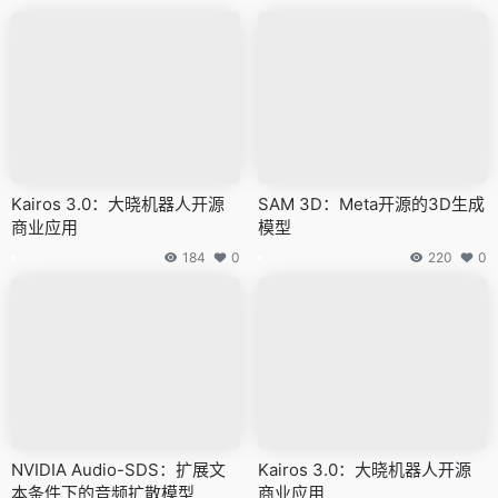
Kairos 3.0：大晓机器人开源
SAM 3D：Meta开源的3D生成
商业应用
模型
184
0
220
0
NVIDIA Audio-SDS：扩展文
Kairos 3.0：大晓机器人开源
本条件下的音频扩散模型
商业应用