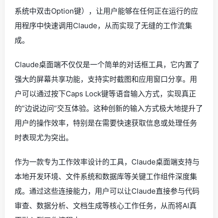
系统中双击Option键），让用户能够在任何正在运行的应
用程序中快速调用Claude，从而实现了无缝的工作流集
成。
Claude桌面端不仅仅是一个简单的对话框工具，它内置了
强大的屏幕共享功能，支持实时截图和应用窗口分享。用
户可以通过按下Caps Lock键等语音输入方式，实现真正
的”边说边问”交互体验。这种创新的输入方式极大地提升了
用户的操作效率，特别是在需要快速获取信息或处理任务
时表现尤为突出。
作为一款专为工作效率设计的工具，Claude桌面端支持与
本地开发环境、文件系统和数据库等关键工作组件深度集
成。通过这些连接能力，用户可以让Claude直接参与代码
审查、数据分析、文档生成等核心工作任务，从而将AI真