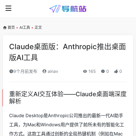
首页
•
AI工具
•
正文
Claude桌面版：Anthropic推出桌面
版AI工具
9个月前发布
ainav
165
0
0
重新定义AI交互体验——Claude桌面端深度
解析
Claude Desktop是Anthropic公司推出的最新一代AI助手
工具，为Mac和Windows用户提供了前所未有的智能化工
作方式。这款工具通过创新的全局热键机制（例如在Mac