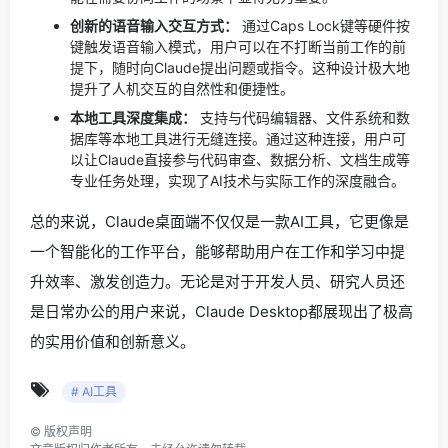
创新的语音输入交互方式：
通过Caps Lock键等硬件按
键触发语音输入模式，用户可以在不打断当前工作的前
提下，随时向Claude提出问题或指令。这种设计极大地
提升了人机交互的自然性和便捷性。
本地工具深度集成：
支持与代码编辑器、文件系统和数
据库等本地工具进行无缝连接。通过这种连接，用户可
以让Claude直接参与代码审查、数据分析、文档生成等
专业任务处理，实现了AI技术与实际工作的深度融合。
总的来说，Claude桌面端不仅仅是一款AI工具，它更像是
一个智能化的工作平台，能够帮助用户在工作和学习中提
升效率、激发创造力。无论是对于开发人员、研究人员还
是日常办公的用户来说，Claude Desktop都展现出了极高
的实用价值和创新意义。
# AI工具
©
版权声明