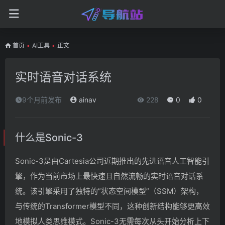
首页
•
AI工具
•
正文
实时语音对话系统
9个月前发布
ainav
228
0
0
什么是Sonic-3
Sonic-3是由Cartesia公司近期推出的先进语音人工智能引
擎，作为当前市场上最快速且自然流畅的实时语音对话系
统。该引擎采用了独特的”状态空间模型”（SSM）架构，
与传统的Transformer模型不同，这种创新结构能够更高效
地模拟人类思维模式。Sonic-3无需每次从头开始分析上下