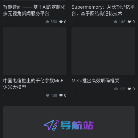
智能读闻 —— 基于AI的定制化
Supermemory：AI长期记忆平
多元视角新闻服务平台
台，基于图结构记忆技术
556
0
146
0
中国电信推出的千亿参数MoE
Meta推出高效解码框架
语义大模型
128
0
166
0