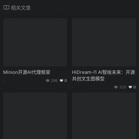
相关文章
Minion开源AI代理框架
HiDream-I1 AI智绘未来：开源
共创文生图模型
299
0
335
0