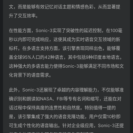
文，而是能够有效记忆对话主题和情感色彩，从而显著提
升了交互效率。
在性能方面，Sonic-3实现了突破性的延迟控制，在100毫
秒以内即可完成响应，这使其成为实时语音交互领域的新
标杆。在多语言支持方面，该引擎表现同样出色，能够覆
盖全球95%人口的42种语言，其中包括9种印度本地语言。
这种强大的多语言能力使得Sonic-3能够满足不同市场和文
化背景下的语音需求。
此外，Sonic-3还展现了卓越的内容理解能力，不仅能够准
确识别和朗读如NASA、FBI等专有名词和缩写，还能在对
话过程中保持高度的连贯性和自然度。特别值得一提的
是，该引擎集成了强大的语音克隆功能，用户仅需10秒即
可生成个性化的语音输出。针对企业级应用，Sonic-3还提