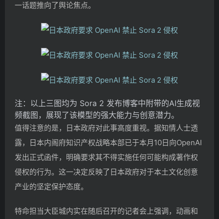
一话题推向了舆论焦点。
注：以上三图均为 Sora 2 发布博客中附带的AI生成视
频截图，展现了该模型的强大能力与创意潜力。
值得注意的是，日本政府对此事高度重视。据知情人士透
露，日本内阁府知识产权战略本部已于本月10日向OpenAI
发出正式函件，明确要求其不得实施任何可能构成著作权
侵权的行为。这一决定反映了日本政府对于本土文化创意
产业的坚定保护态度。
特命担当大臣城内实在随后召开的记者会上强调，动画和