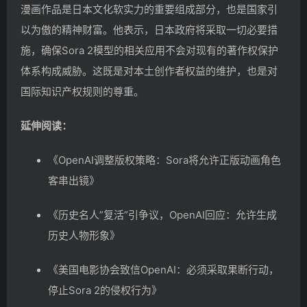
漫画作品是日本文化软实力的重要组成部分，也是国家引
以为傲的精神财富。他表示，日本政府将采取一切必要措
施，确保Sora 2模型的相关应用不会对现有的著作权保护
体系构成威胁。这既是对本土创作者权益的维护，也是对
国际知识产权规则的尊重。
延伸阅读：
《OpenAI调整版权策略：Sora将允许正版动画角色
客串出镜》
《历史名人”复活”引争议，OpenAI回应：允许生成
历史人物形象》
《美国电影协会致信OpenAI：必须采取果断行动，
停止Sora 2的侵权行为》