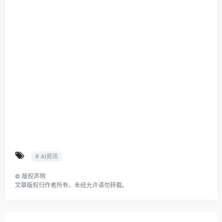
# AI资讯
©
版权声明
文章版权归作者所有，未经允许请勿转载。