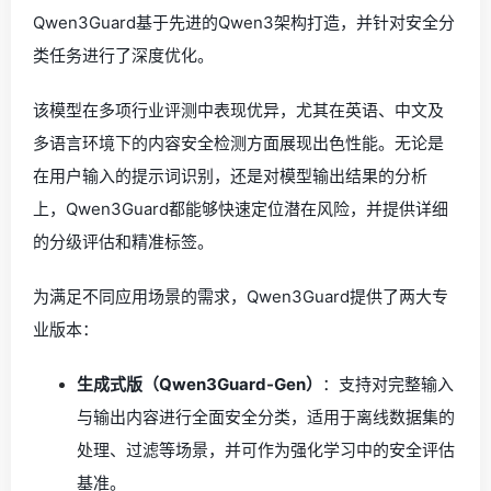
Qwen3Guard基于先进的Qwen3架构打造，并针对安全分
类任务进行了深度优化。
该模型在多项行业评测中表现优异，尤其在英语、中文及
多语言环境下的内容安全检测方面展现出色性能。无论是
在用户输入的提示词识别，还是对模型输出结果的分析
上，Qwen3Guard都能够快速定位潜在风险，并提供详细
的分级评估和精准标签。
为满足不同应用场景的需求，Qwen3Guard提供了两大专
业版本：
生成式版（Qwen3Guard-Gen）
：支持对完整输入
与输出内容进行全面安全分类，适用于离线数据集的
处理、过滤等场景，并可作为强化学习中的安全评估
基准。