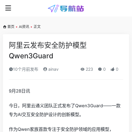
首页
•
AI资讯
•
正文
阿里云发布安全防护模型
Qwen3Guard
10个月前发布
ainav
223
0
0
9月28日讯
今日，阿里云通义团队正式发布了Qwen3Guard——一款
专为AI交互安全防护设计的创新模型。
作为Qwen家族首款专注于安全防护领域的应用模型，