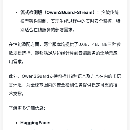
流式检测版（Qwen3Guard-Stream）
：突破传统
模型架构限制，实现生成过程中的实时安全监控，特
别适合在线服务的部署需求。
在性能适配方面，两个版本均提供了0.6B、4B、8B三种参
数规模选择，能够满足从边缘计算到云端服务的全场景应
用需求。
此外，Qwen3Guard支持包括119种语言及方言在内的多语
言环境，为全球范围内的安全检测任务提供稳定可靠的技
术支撑。
了解更多详细信息：
HuggingFace: