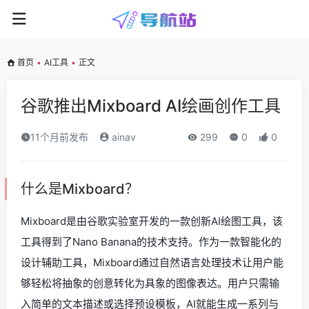
首页
•
AI工具
•
正文
谷歌推出Mixboard AI绘画创作工具
11个月前发布
ainav
299
0
0
什么是Mixboard？
Mixboard是由谷歌实验室开发的一款创新AI绘图工具，该
工具得到了Nano Banana的技术支持。作为一款智能化的
设计辅助工具，Mixboard通过自然语言处理技术让用户能
够轻松将抽象的创意转化为具象的图像表达。用户只需输
入简单的文本描述或选择预设模板，AI就能生成一系列与