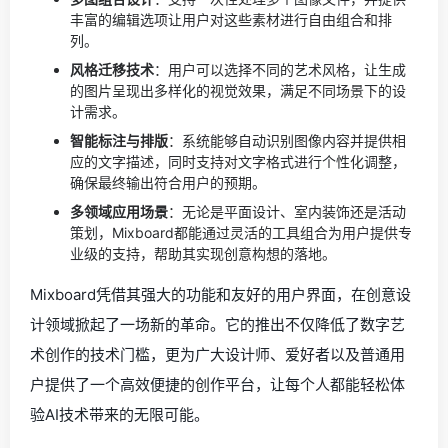
丰富的编辑选项让用户对这些素材进行自由组合和排
列。
风格迁移技术
：用户可以选择不同的艺术风格，让生成
的图片呈现出多样化的视觉效果，满足不同场景下的设
计需求。
智能标注与排版
：系统能够自动识别图像内容并提供相
应的文字描述，同时支持对文字格式进行个性化调整，
确保最终输出符合用户的预期。
多领域应用场景
：无论是平面设计、室内装饰还是活动
策划，Mixboard都能通过灵活的工具组合为用户提供专
业级的支持，帮助其实现创意构想的落地。
Mixboard凭借其强大的功能和友好的用户界面，在创意设
计领域掀起了一场新的革命。它的推出不仅降低了数字艺
术创作的技术门槛，更为广大设计师、爱好者以及普通用
户提供了一个高效便捷的创作平台，让每个人都能轻松体
验AI技术带来的无限可能。