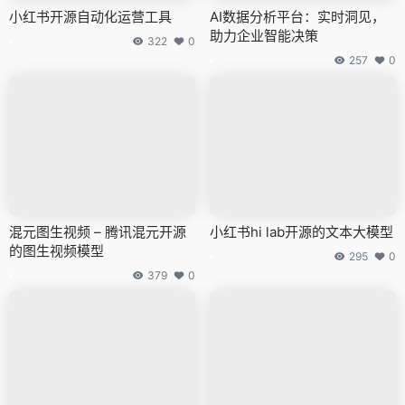
小红书开源自动化运营工具
AI数据分析平台：实时洞见，
助力企业智能决策
322
0
257
0
混元图生视频 – 腾讯混元开源
小红书hi lab开源的文本大模型
的图生视频模型
295
0
379
0