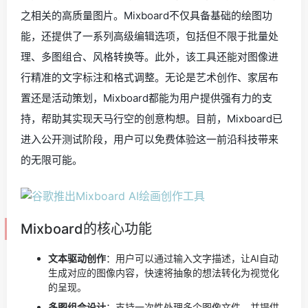
之相关的高质量图片。Mixboard不仅具备基础的绘图功
能，还提供了一系列高级编辑选项，包括但不限于批量处
理、多图组合、风格转换等。此外，该工具还能对图像进
行精准的文字标注和格式调整。无论是艺术创作、家居布
置还是活动策划，Mixboard都能为用户提供强有力的支
持，帮助其实现天马行空的创意构想。目前，Mixboard已
进入公开测试阶段，用户可以免费体验这一前沿科技带来
的无限可能。
Mixboard的核心功能
文本驱动创作
：用户可以通过输入文字描述，让AI自动
生成对应的图像内容，快速将抽象的想法转化为视觉化
的呈现。
多图组合设计
：支持一次性处理多个图像文件，并提供