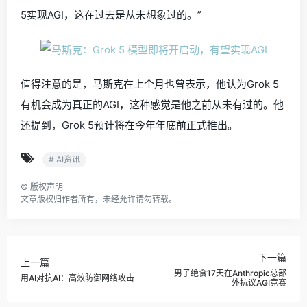
5实现AGI，这在过去是从未想象过的。”
值得注意的是，马斯克在上个月也曾表示，他认为Grok 5
有机会成为真正的AGI，这种感觉是他之前从未有过的。他
还提到，Grok 5预计将在今年年底前正式推出。
# AI资讯
©
版权声明
文章版权归作者所有，未经允许请勿转载。
下一篇
上一篇
男子绝食17天在Anthropic总部
用AI对抗AI：高效防御网络攻击
外抗议AGI竞赛