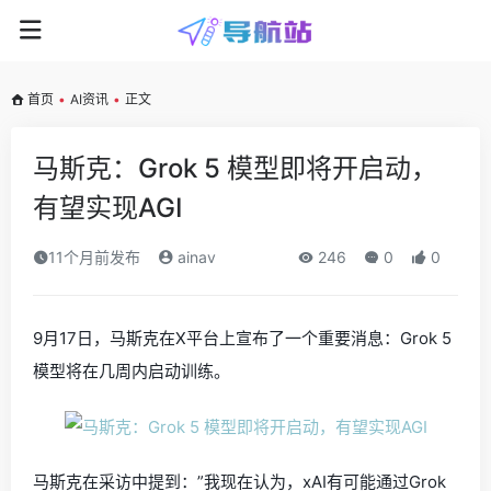
首页
•
AI资讯
•
正文
马斯克：Grok 5 模型即将开启动，
有望实现AGI
11个月前发布
ainav
246
0
0
9月17日，马斯克在X平台上宣布了一个重要消息：Grok 5
模型将在几周内启动训练。
马斯克在采访中提到：”我现在认为，xAI有可能通过Grok