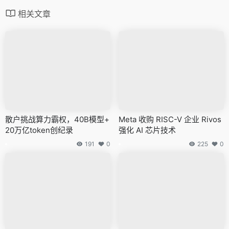
相关文章
散户挑战算力霸权，40B模型+
Meta 收购 RISC-V 企业 Rivos
20万亿token创纪录
强化 AI 芯片技术
191
0
225
0