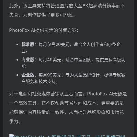
此外，该工具支持将普通图片放大至8K超高清分辨率而不
失真，为创作提供了更多可能性。
PhotoFox AI提供灵活的付费方案：
标准版
：每月仅需20美元，适合个人创作者和小型企
业。
专业版
：每月49美元，适合中型团队，提供更多高级功
能。
企业版
：每月99美元，专为大型品牌设计，提供专属客
户服务和技术支持。
对于电商和社交媒体营销从业者而言，PhotoFox AI无疑是
一个高效工具。它不仅帮助节省时间和成本，更重要的是
能够保证内容质量的一致性，从而提升品牌形象和市场竞
争力。