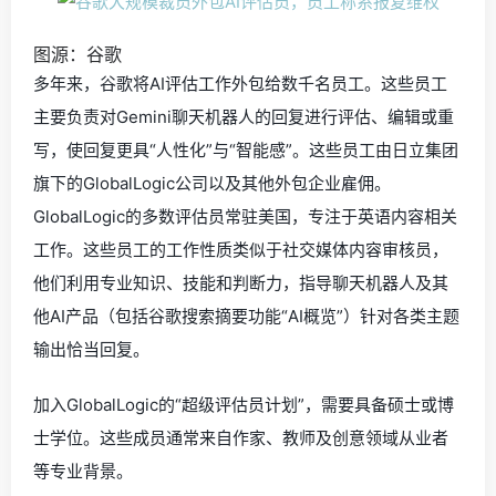
图源：谷歌
多年来，谷歌将AI评估工作外包给数千名员工。这些员工
主要负责对Gemini聊天机器人的回复进行评估、编辑或重
写，使回复更具“人性化”与“智能感”。这些员工由日立集团
旗下的GlobalLogic公司以及其他外包企业雇佣。
GlobalLogic的多数评估员常驻美国，专注于英语内容相关
工作。这些员工的工作性质类似于社交媒体内容审核员，
他们利用专业知识、技能和判断力，指导聊天机器人及其
他AI产品（包括谷歌搜索摘要功能“AI概览”）针对各类主题
输出恰当回复。
加入GlobalLogic的“超级评估员计划”，需要具备硕士或博
士学位。这些成员通常来自作家、教师及创意领域从业者
等专业背景。